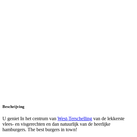
Beschrijving
U geniet In het centrum van
West-Terschelling
van de lekkerste
vlees- en visgerechten en dan natuurlijk van de heerlijke
hamburgers. The best burgers in town!