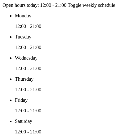
Open hours today:
12:00 - 21:00
Toggle weekly schedule
Monday
12:00 - 21:00
Tuesday
12:00 - 21:00
Wednesday
12:00 - 21:00
Thursday
12:00 - 21:00
Friday
12:00 - 21:00
Saturday
12:00 - 21:00