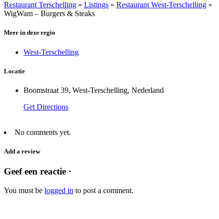
Restaurant Terschelling
»
Listings
»
Restaurant West-Terschelling
»
WigWam – Burgers & Steaks
Meer in deze regio
West-Terschelling
Locatie
Boomstraat 39, West-Terschelling, Nederland
Get Directions
No comments yet.
Add a review
Geef een reactie ·
You must be
logged in
to post a comment.