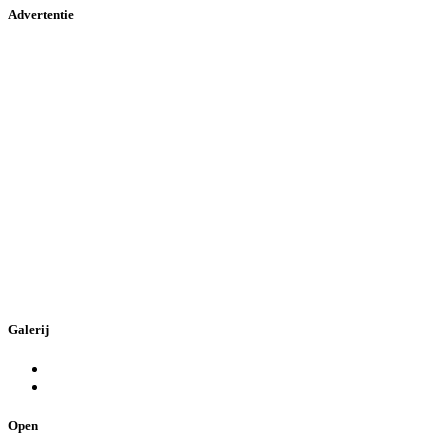
Advertentie
Galerij
Open