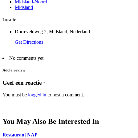
Midsland-Noord
Midsland
Locatie
Dorreveldweg 2, Midsland, Nederland
Get Directions
No comments yet.
Add a review
Geef een reactie ·
You must be
logged in
to post a comment.
You May Also Be Interested In
Restaurant NAP