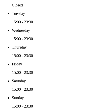
Closed
Tuesday
15:00 - 23:30
Wednesday
15:00 - 23:30
Thursday
15:00 - 23:30
Friday
15:00 - 23:30
Saturday
15:00 - 23:30
Sunday
15:00 - 23:30