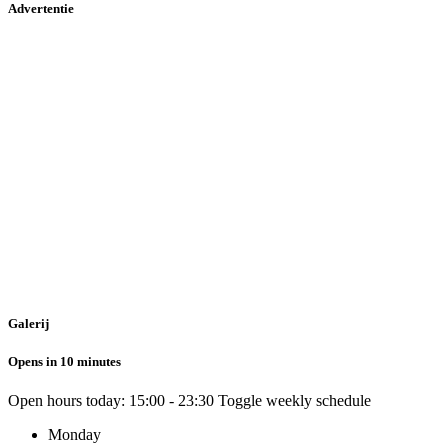
Advertentie
Galerij
Opens in 10 minutes
Open hours today:
15:00 - 23:30
Toggle weekly schedule
Monday