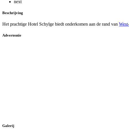
next
Beschrijving
Het prachtige Hotel Schylge biedt onderkomen aan de rand van
West-
Advertentie
Galerij