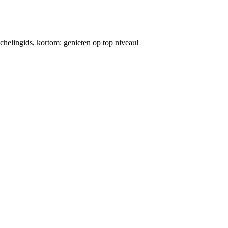
helingids, kortom: genieten op top niveau!