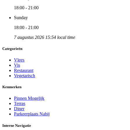
18:00 - 21:00
Sunday
18:00 - 21:00
7 augustus 2026 15:54 local time
Categorieën
Vlees
Vis
Restaurant
Vegetarisch
Kenmerken
Pinnen Mogelijk
Terras
Diner
Parkeerplaats Nabij
Interne Navigatie