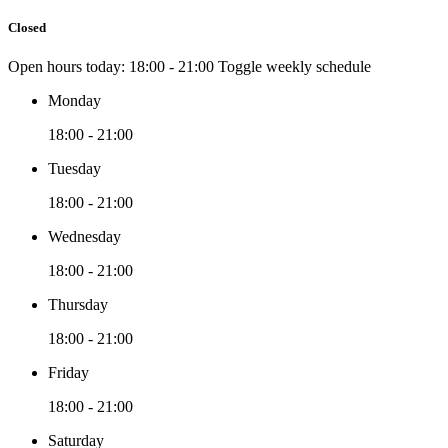
Closed
Open hours today:
18:00 - 21:00
Toggle weekly schedule
Monday
18:00 - 21:00
Tuesday
18:00 - 21:00
Wednesday
18:00 - 21:00
Thursday
18:00 - 21:00
Friday
18:00 - 21:00
Saturday