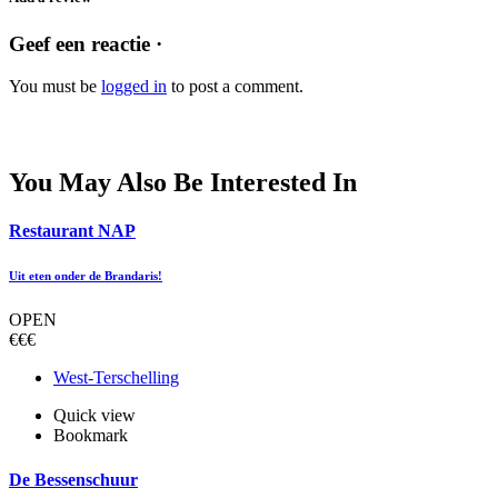
Geef een reactie ·
You must be
logged in
to post a comment.
You May Also Be Interested In
Restaurant NAP
Uit eten onder de Brandaris!
OPEN
€€€
West-Terschelling
Quick view
Bookmark
De Bessenschuur