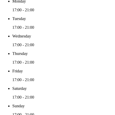
Monday
17:00 - 21:00
Tuesday
17:00 - 21:00
Wednesday
17:00 - 21:00
Thursday
17:00 - 21:00
Friday
17:00 - 21:00
Saturday
17:00 - 21:00
Sunday
17:00 - 21:00