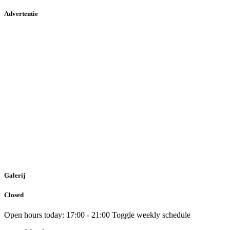
Advertentie
Galerij
Closed
Open hours today:
17:00 - 21:00
Toggle weekly schedule